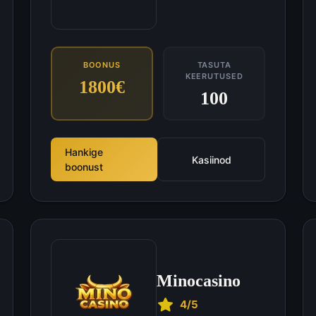
BOONUS
TASUTA
KEERUTUSED
1800€
100
Hankige
Kasiinod
boonust
minocasino
4/5