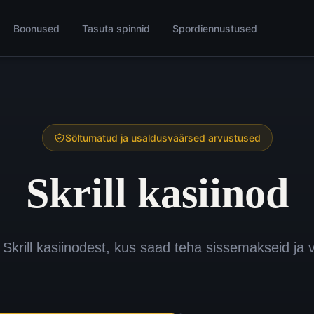
Boonused
Tasuta spinnid
Spordiennustused
Sõltumatud ja usaldusväärsed arvustused
Skrill kasiinod
e Skrill kasiinodest, kus saad teha sissemakseid ja 