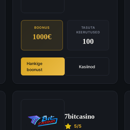
BOONUS
TASUTA
KEERUTUSED
1000€
100
Hankige
Kasiinod
boonust
7bitcasino
5/5