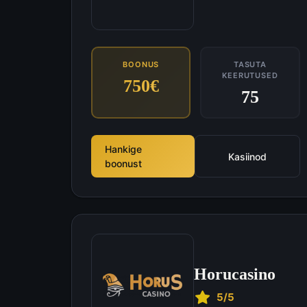
BOONUS
TASUTA
KEERUTUSED
750€
75
Hankige
Kasiinod
boonust
horucasino
5/5