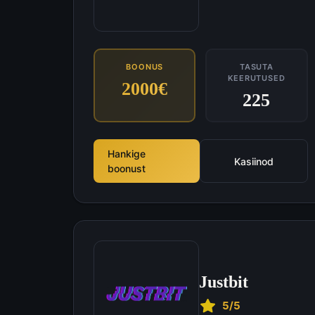
BOONUS
TASUTA
KEERUTUSED
2000€
225
Hankige
Kasiinod
boonust
justbit
5/5