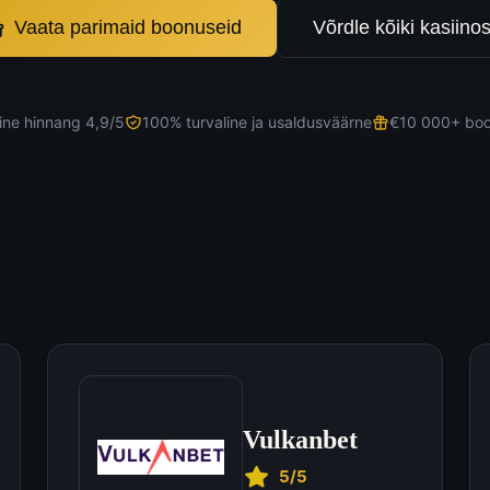
Vaata parimaid boonuseid
Võrdle kõiki kasiinos
ne hinnang 4,9/5
100% turvaline ja usaldusväärne
€10 000+ boo
vulkanbet
5/5