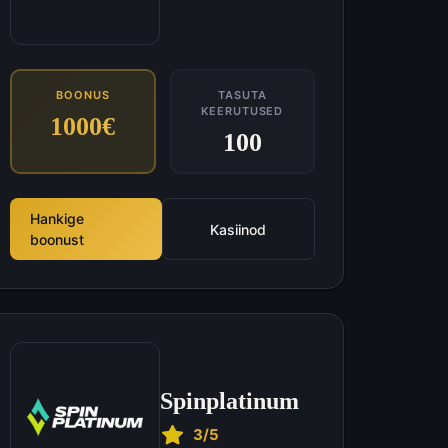
BOONUS
TASUTA
KEERUTUSED
1000€
100
Hankige
Kasiinod
boonust
spinplatinum
3/5