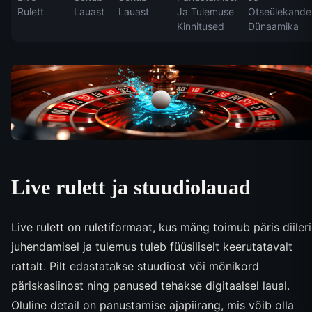
Rulett
Lauast
Lauast
Ja Tulemuse
Otseülekande
Kinnitused
Dünaamika
Live rulett ja stuudiolauad
Live rulett on ruletiformaat, kus mäng toimub päris diileri
juhendamisel ja tulemus tuleb füüsiliselt keerutatavalt
rattalt. Pilt edastatakse stuudiost või mõnikord
päriskasiinost ning panused tehakse digitaalsel laual.
Oluline detail on panustamise ajapiirang, mis võib olla