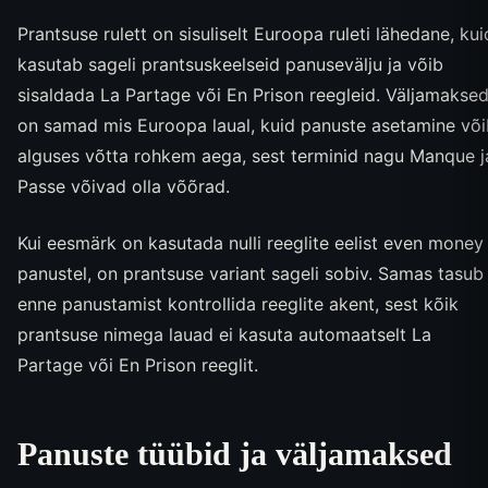
Prantsuse rulett on sisuliselt Euroopa ruleti lähedane, kui
kasutab sageli prantsuskeelseid panusevälju ja võib
sisaldada La Partage või En Prison reegleid. Väljamakse
on samad mis Euroopa laual, kuid panuste asetamine või
alguses võtta rohkem aega, sest terminid nagu Manque j
Passe võivad olla võõrad.
Kui eesmärk on kasutada nulli reeglite eelist even money
panustel, on prantsuse variant sageli sobiv. Samas tasub
enne panustamist kontrollida reeglite akent, sest kõik
prantsuse nimega lauad ei kasuta automaatselt La
Partage või En Prison reeglit.
Panuste tüübid ja väljamaksed