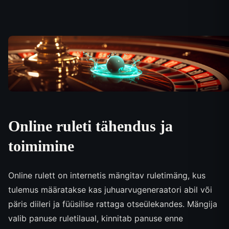
Online ruleti tähendus ja
toimimine
Online rulett on internetis mängitav ruletimäng, kus
tulemus määratakse kas juhuarvugeneraatori abil või
päris diileri ja füüsilise rattaga otseülekandes. Mängija
valib panuse ruletilaual, kinnitab panuse enne