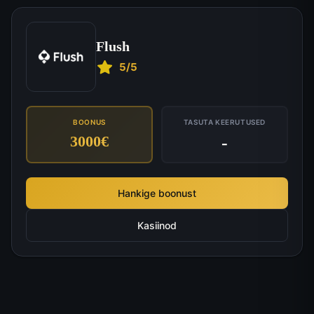
flush
5/5
BOONUS
TASUTA KEERUTUSED
3000€
-
Hankige boonust
Kasiinod