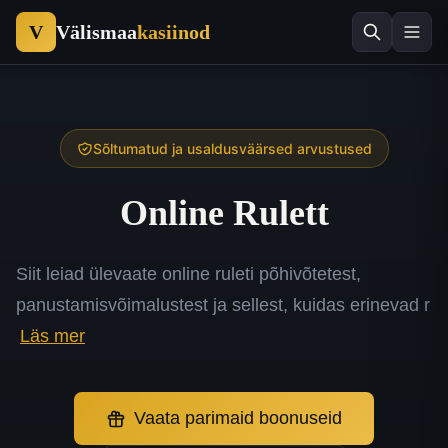
V
Välismaa
kasiinod
Otsi
Sõltumatud ja usaldusväärsed arvustused
Online Rulett
Siit leiad ülevaate online ruleti põhivõtetest,
panustamisvõimalustest ja sellest, kuidas erinevad r
Läs mer
Vaata parimaid boonuseid