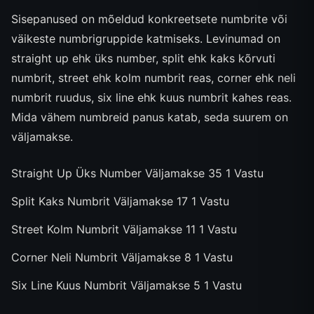
Sisepanused on mõeldud konkreetsete numbrite või
väikeste numbrigruppide katmiseks. Levinumad on
straight up ehk üks number, split ehk kaks kõrvuti
numbrit, street ehk kolm numbrit reas, corner ehk neli
numbrit ruudus, six line ehk kuus numbrit kahes reas.
Mida vähem numbreid panus katab, seda suurem on
väljamakse.
Straight Up Üks Number Väljamakse 35 1 Vastu
Split Kaks Numbrit Väljamakse 17 1 Vastu
Street Kolm Numbrit Väljamakse 11 1 Vastu
Corner Neli Numbrit Väljamakse 8 1 Vastu
Six Line Kuus Numbrit Väljamakse 5 1 Vastu