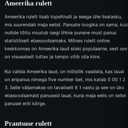
Ameerika rulett
Ameerika rulett lisab topeltnulli ja seega ühe lisatasku,
mis suurendab maja eelist. Panuste loogika on sama, kui
nullide tõttu muutub isegi lihtne punane must panus
statistiliselt ebasoodsamaks. Mõnes rulett online
keskkonnas on Ameerika laud siiski populaarne, sest see
on visuaalselt tuttav ja tempo võib olla kiire.
Kui valida Ameerika laud, on mõistlik vaadata, kas laual
on eripanus nimega five number bet, mis katab 0 00 1 2
3. Selle väljamakse on tavaliselt 6 1 vastu ja see on üks
ebasoodsamaid panuseid laual, kuna maja eelis on sellel
panusel eriti kõrge.
Prantsuse rulett