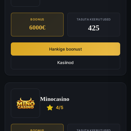
BOONUS
TASUTA KEERUTUSED
6000€
425
Hankige boonust
Kasiinod
minocasino
4/5
BOONUS
TASUTA KEERUTUSED