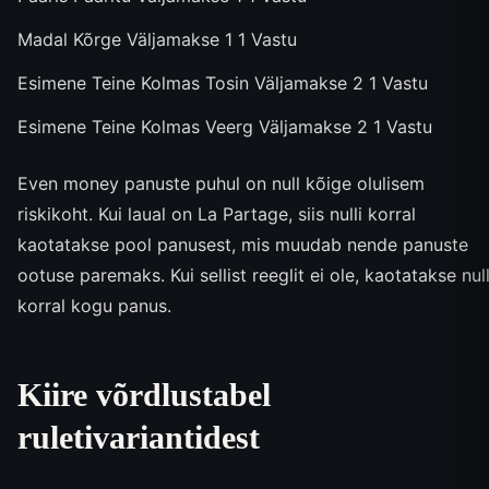
Madal Kõrge Väljamakse 1 1 Vastu
Esimene Teine Kolmas Tosin Väljamakse 2 1 Vastu
Esimene Teine Kolmas Veerg Väljamakse 2 1 Vastu
Even money panuste puhul on null kõige olulisem
riskikoht. Kui laual on La Partage, siis nulli korral
kaotatakse pool panusest, mis muudab nende panuste
ootuse paremaks. Kui sellist reeglit ei ole, kaotatakse null
korral kogu panus.
Kiire võrdlustabel
ruletivariantidest