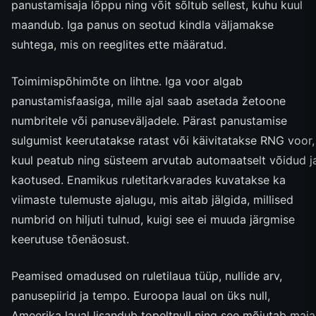
panustamisaja lõppu ning võit sõltub sellest, kuhu kuul
maandub. Iga panus on seotud kindla väljamakse
suhtega, mis on reeglites ette määratud.
Toimimispõhimõte on lihtne. Iga voor algab
panustamisfaasiga, mille ajal saab asetada žetoone
numbritele või panuseväljadele. Pärast panustamise
sulgumist keerutatakse ratast või käivitatakse RNG voor,
kuul peatub ning süsteem arvutab automaatselt võidud j
kaotused. Enamikus ruletitarkvarades kuvatakse ka
viimaste tulemuste ajalugu, mis aitab jälgida, millised
numbrid on hiljuti tulnud, kuigi see ei muuda järgmise
keerutuse tõenäosust.
Peamised omadused on ruletilaua tüüp, nullide arv,
panusepiirid ja tempo. Euroopa laual on üks null,
Ameerika laual lisandub topeltnull ning see mõjutab maja