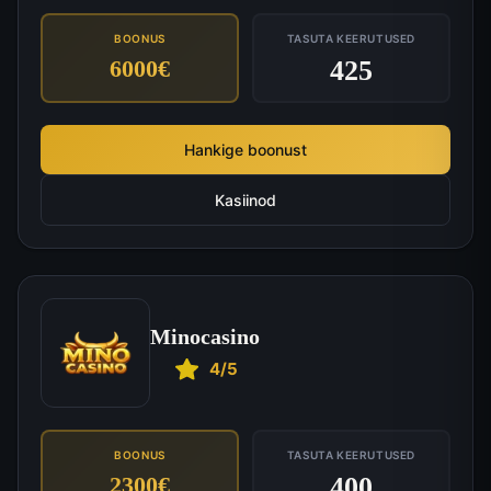
BOONUS
TASUTA KEERUTUSED
6000€
425
Hankige boonust
Kasiinod
minocasino
4/5
BOONUS
TASUTA KEERUTUSED
2300€
400