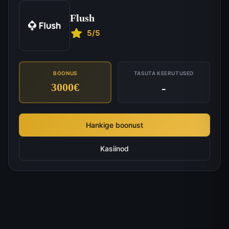
flush
5/5
BOONUS
TASUTA KEERUTUSED
3000€
-
Hankige boonust
Kasiinod