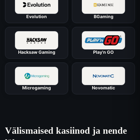
Evolution
BGaming
Hacksaw Gaming
Play'n GO
Microgaming
Novomatic
Välismaised kasiinod ja nende