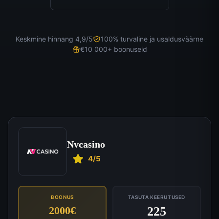
Keskmine hinnang 4,9/5
100% turvaline ja usaldusväärne
€10 000+ boonuseid
nvcasino
4/5
BOONUS
TASUTA KEERUTUSED
2000€
225