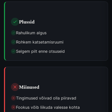
Plussid
Rahulikum algus
Rohkem katsetamisruumi
Selgem pilt enne otsuseid
Miinused
Tingimused võivad olla piiravad
Fookus võib liikuda valesse kohta