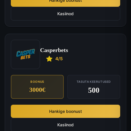
Hankige boonust
Kasiinod
casperbets
4/5
BOONUS
TASUTA KEERUTUSED
3000€
500
Hankige boonust
Kasiinod