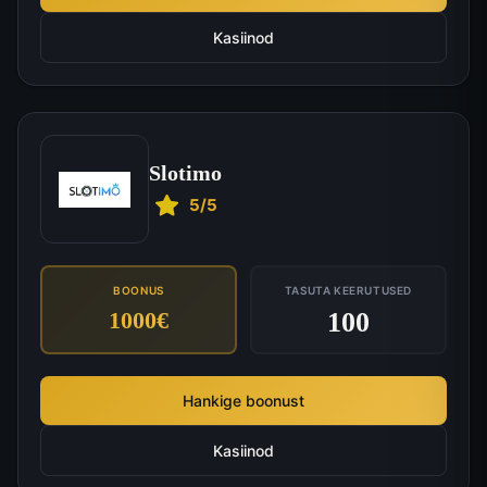
Kasiinod
slotimo
5/5
BOONUS
TASUTA KEERUTUSED
1000€
100
Hankige boonust
Kasiinod