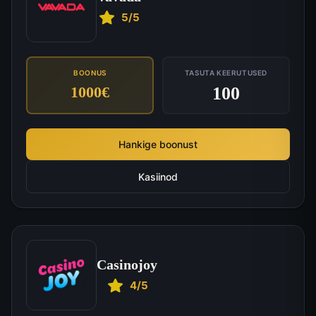
5/5
BOONUS
TASUTA KEERUTUSED
1000€
100
Hankige boonust
Kasiinod
casinojoy
4/5