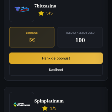
7bitcasino
5/5
BOONUS
TASUTA KEERUTUSED
5€
100
Hankige boonust
Kasiinod
spinplatinum
3/5