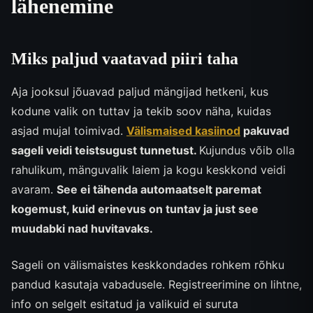
lähenemine
Miks paljud vaatavad piiri taha
Aja jooksul jõuavad paljud mängijad hetkeni, kus
kodune valik on tuttav ja tekib soov näha, kuidas
asjad mujal toimivad.
Välismaised kasiinod
pakuvad
sageli veidi teistsugust tunnetust.
Kujundus võib olla
rahulikum, mänguvalik laiem ja kogu keskkond veidi
avaram.
See ei tähenda automaatselt paremat
kogemust, kuid erinevus on tuntav ja just see
muudabki nad huvitavaks.
Sageli on välismaistes keskkondades rohkem rõhku
pandud kasutaja vabadusele. Registreerimine on lihtne,
info on selgelt esitatud ja valikuid ei suruta