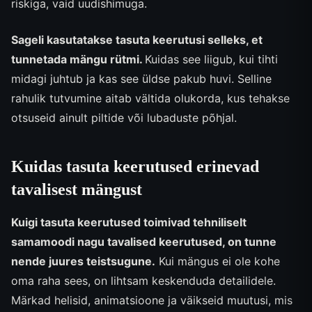
riskiga, vaid uudishimuga.
Sageli kasutatakse tasuta keerutusi selleks, et
tunnetada mängu rütmi.
Kuidas see liigub, kui tihti
midagi juhtub ja kas see üldse pakub huvi. Selline
rahulik tutvumine aitab vältida olukorda, kus tehakse
otsuseid ainult piltide või lubaduste põhjal.
Kuidas tasuta keerutused erinevad
tavalisest mängust
Kuigi tasuta keerutused toimivad tehniliselt
samamoodi nagu tavalised keerutused, on tunne
nende juures teistsugune.
Kui mängus ei ole kohe
oma raha sees, on lihtsam keskenduda detailidele.
Märkad helisid, animatsioone ja väikseid muutusi, mis