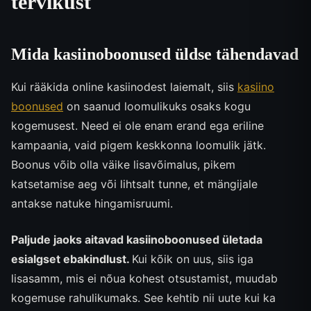
tervikust
Mida kasiinoboonused üldse tähendavad
Kui rääkida online kasiinodest laiemalt, siis
kasiino
boonused
on saanud loomulikuks osaks kogu
kogemusest. Need ei ole enam erand ega eriline
kampaania, vaid pigem keskkonna loomulik jätk.
Boonus võib olla väike lisavõimalus, pikem
katsetamise aeg või lihtsalt tunne, et mängijale
antakse natuke hingamisruumi.
Paljude jaoks aitavad kasiinoboonused ületada
esialgset ebakindlust.
Kui kõik on uus, siis iga
lisasamm, mis ei nõua kohest otsustamist, muudab
kogemuse rahulikumaks. See kehtib nii uute kui ka