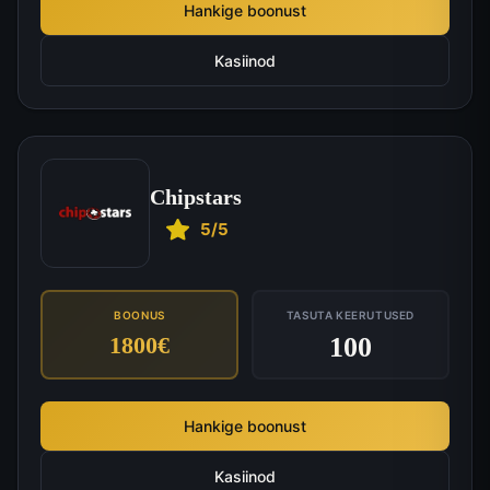
Hankige boonust
Kasiinod
chipstars
5/5
BOONUS
TASUTA KEERUTUSED
1800€
100
Hankige boonust
Kasiinod