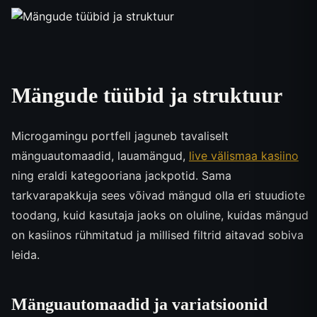
Mängude tüübid ja struktuur
Microgamingu portfell jaguneb tavaliselt
mänguautomaadid, lauamängud,
live välismaa kasiino
ning eraldi kategooriana jackpotid. Sama
tarkvarapakkuja sees võivad mängud olla eri stuudiote
toodang, kuid kasutaja jaoks on oluline, kuidas mängud
on kasiinos rühmitatud ja millised filtrid aitavad sobiva
leida.
Mänguautomaadid ja variatsioonid