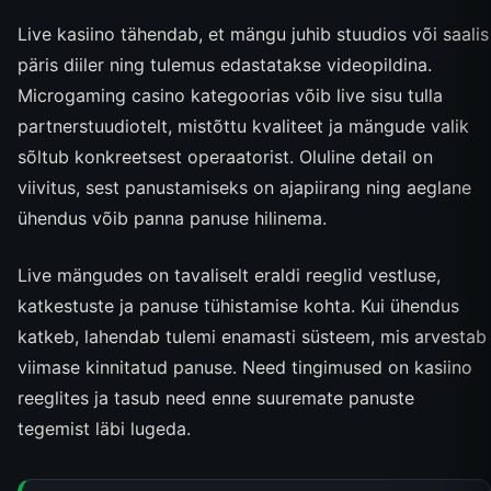
Live kasiino tähendab, et mängu juhib stuudios või saalis
päris diiler ning tulemus edastatakse videopildina.
Microgaming casino kategoorias võib live sisu tulla
partnerstuudiotelt, mistõttu kvaliteet ja mängude valik
sõltub konkreetsest operaatorist. Oluline detail on
viivitus, sest panustamiseks on ajapiirang ning aeglane
ühendus võib panna panuse hilinema.
Live mängudes on tavaliselt eraldi reeglid vestluse,
katkestuste ja panuse tühistamise kohta. Kui ühendus
katkeb, lahendab tulemi enamasti süsteem, mis arvestab
viimase kinnitatud panuse. Need tingimused on kasiino
reeglites ja tasub need enne suuremate panuste
tegemist läbi lugeda.