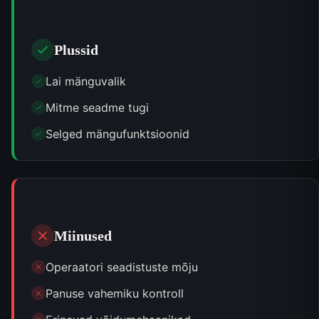
Plussid
Lai mänguvalik
Mitme seadme tugi
Selged mängufunktsioonid
Miinused
Operaatori seadistuste mõju
Panuse vahemiku kontroll