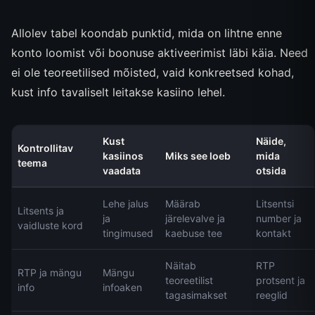
Allolev tabel koondab punktid, mida on lihtne enne
konto loomist või boonuse aktiveerimist läbi käia. Need
ei ole teoreetilised mõisted, vaid konkreetsed kohad,
kust info tavaliselt leitakse kasiino lehel.
Kust
Näide,
Kontrollitav
kasiinos
Miks see loeb
mida
teema
vaadata
otsida
Lehe jalus
Määrab
Litsentsi
Litsents ja
ja
järelevalve ja
number ja
vaidluste kord
tingimused
kaebuse tee
kontakt
Näitab
RTP
RTP ja mängu
Mängu
teoreetilist
protsent ja
info
infoaken
tagasimakset
reeglid