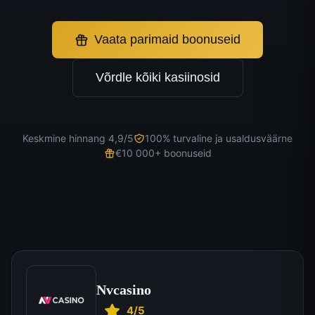
Vaata parimaid boonuseid
Võrdle kõiki kasiinosid
Keskmine hinnang 4,9/5
100% turvaline ja usaldusväärne
€10 000+ boonuseid
nvcasino
4/5