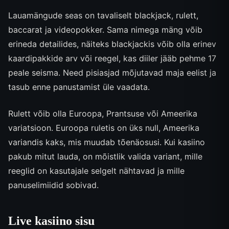
Lauamängude seas on tavaliselt blackjack, rulett,
baccarat ja videopokker. Sama nimega mäng võib
erineda detailides, näiteks blackjackis võib olla erinev
kaardipakkide arv või reegel, kas diiler jääb pehme 17
peale seisma. Need pisiasjad mõjutavad maja eelist ja
tasub enne panustamist üle vaadata.
Rulett võib olla Euroopa, Prantsuse või Ameerika
variatsioon. Euroopa ruletis on üks null, Ameerika
variandis kaks, mis muudab tõenäosusi. Kui kasiino
pakub mitut lauda, on mõistlik valida variant, mille
reeglid on kasutajale selgelt nähtavad ja mille
panuselimiidid sobivad.
Live kasiino sisu